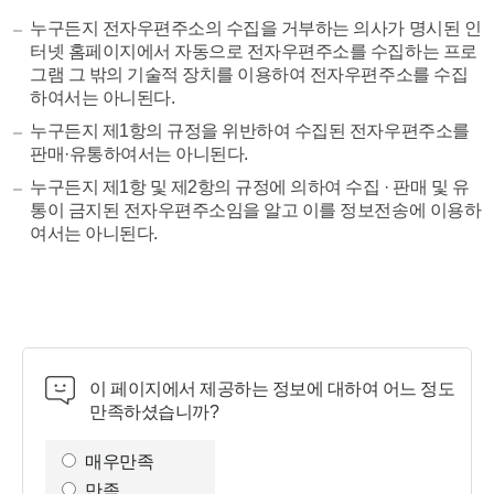
누구든지 전자우편주소의 수집을 거부하는 의사가 명시된 인
터넷 홈페이지에서 자동으로 전자우편주소를 수집하는 프로
그램 그 밖의 기술적 장치를 이용하여 전자우편주소를 수집
하여서는 아니된다.
누구든지 제1항의 규정을 위반하여 수집된 전자우편주소를
판매·유통하여서는 아니된다.
누구든지 제1항 및 제2항의 규정에 의하여 수집 · 판매 및 유
통이 금지된 전자우편주소임을 알고 이를 정보전송에 이용하
여서는 아니된다.
이 페이지에서 제공하는 정보에 대하여 어느 정도
만족하셨습니까?
만
족
매우만족
도
만족