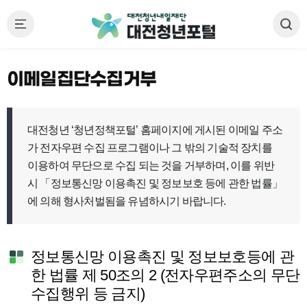
이메일집단수집거부
대전청년 ‘청년정책포털’ 홈페이지에 게시된 이메일 주소
가 전자우편 수집 프로그램이나 그 밖의 기술적 장치를
이용하여 무단으로 수집 되는 것을 거부하며, 이를 위반
시 「정보통신망 이용촉진 및 정보보호 등에 관한 법률」
에 의해 형사처벌됨을 유념하시기 바랍니다.
정보통신망 이용촉진 및 정보보호등에 관
한 법률 제 50조의 2 (전자우편주소의 무단
수집행위 등 금지)