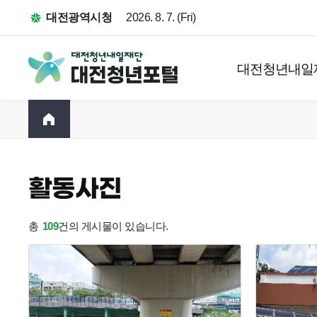
대전광역시청
2026. 8. 7. (Fri)
대전청년내일
활동사진
총
109
건의 게시물이 있습니다.