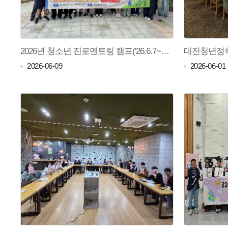
2026년 청소년 진로멘토링 캠프('26.6.7~6.8)
2026-06-09
2026-06-01