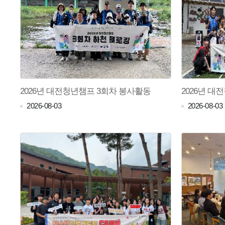
2026년 대전청년챔프 3회차 봉사활동
2026년 대
2026-08-03
2026-08-03