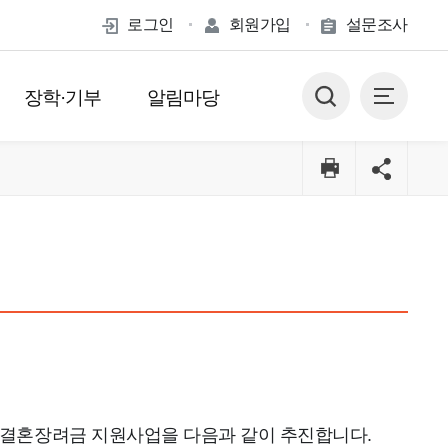
로그인
회원가입
설문조사
장학·기부
알림마당
 결혼장려금 지원사업을 다음과 같이 추진합니다.