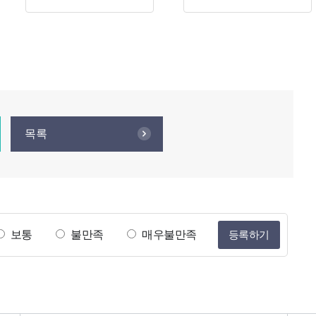
목록
보통
불만족
매우불만족
등록하기