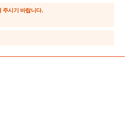
 주시기 바랍니다.