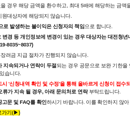
을 경우 해당 금액을 환수하고, 최대 5배에 해당하는 금액을
 지원대상자에 해당되지 않습니다.
등으로 발생하는 불이익은 신청자의 책임
으로 합니다.
 변경 등 개인정보에 변경이 있는 경우 대상자는 대전청년
19-8035~8037)
혼장려금 지급 절차가 진행되지 않습니다.
가 지속되거나 연락이 두절
되는 경우 공문으로 보완 기한을 
 있습니다.
드시 '신청내역 확인 및 수정'을 통해 올바르게 신청이 접수
오류가 지속 될 경우, 아래 문의처로 연락
부탁드립니다.
고문 및 FAQ를 확인
하시기 바랍니다. 이를 확인하지 않아
로가기(▶)