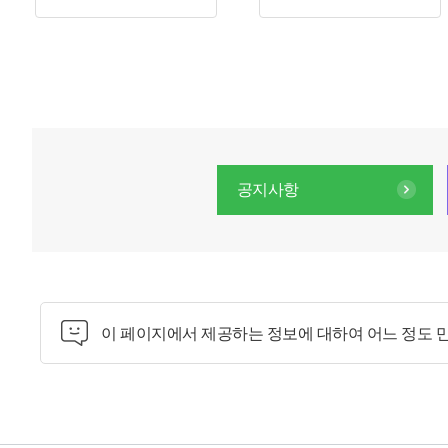
공지사항
이 페이지에서 제공하는 정보에 대하여 어느 정도