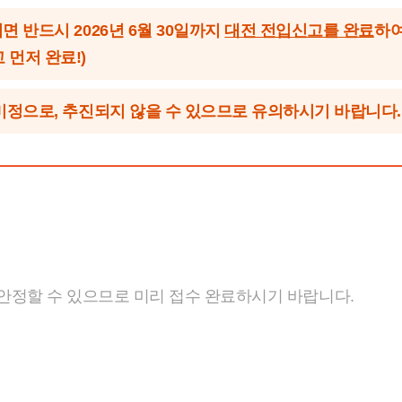
면 반드시 2026년 6월 30일까지
대전 전입신고를 완료
하여
 먼저 완료!)
는 미정으로, 추진되지 않을 수 있으므로 유의하시기 바랍니다.
안정할 수 있으므로 미리 접수 완료하시기 바랍니다.