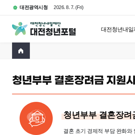
대전광역시청
2026. 8. 7. (Fri)
대전청년내일
청년부부 결혼장려금 지원
청년부부 결혼장려
결혼 초기 경제적 부담 완화와