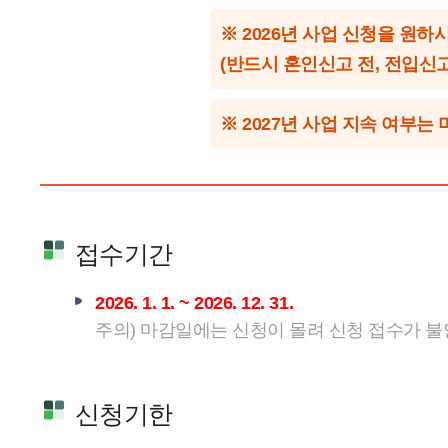
※ 2026년 사업 신청을 원하시
(반드시 혼인신고 전, 전입신고
※ 2027년 사업 지속 여부
접수기간
2026. 1. 1. ~ 2026. 12. 31.
주의) 마감일에는 신청이 몰려 신청 접수가 불
신청기한