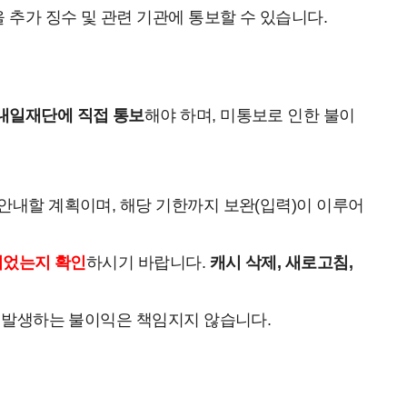
 추가 징수 및 관련 기관에 통보할 수 있습니다.
내일재단에 직접 통보
해야 하며, 미통보로 인한 불이
안내할 계획이며, 해당 기한까지 보완(입력)이 이루어
되었는지 확인
하시기 바랍니다.
캐시 삭제, 새로고침,
 발생하는 불이익은 책임지지 않습니다.