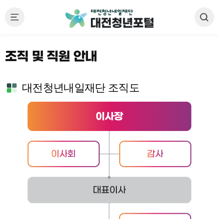
조직 및 직원 안내
대전청년내일재단 조직도