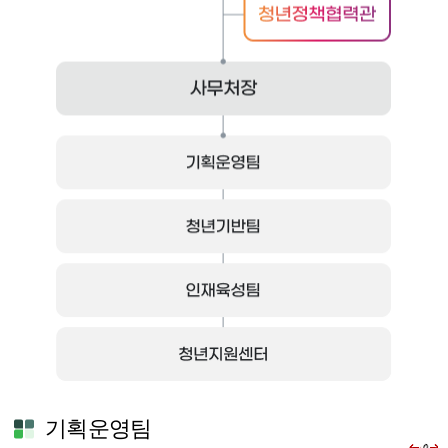
기획운영팀