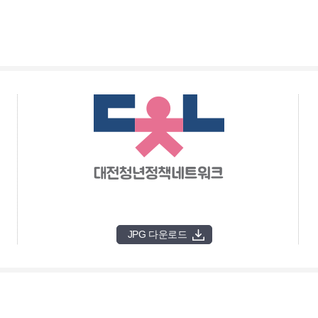
JPG 다운로드