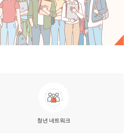
청년 네트워크