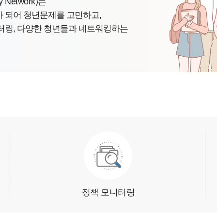
y Network)
는
 되어 청년문제를 고민하고,
터링, 다양한 청년들과 네트워킹하는
정책 모니터링