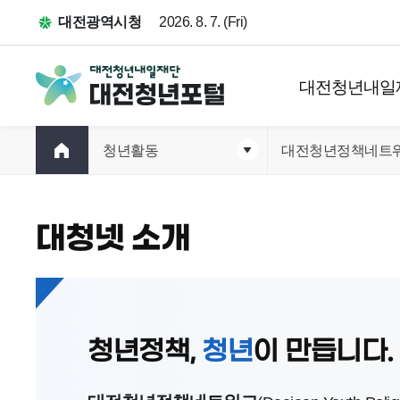
대전광역시청
2026. 8. 7. (Fri)
대전청년내일
청년활동
대전청년정책네트
대청넷 소개
청년정책,
청년
이 만듭니다.