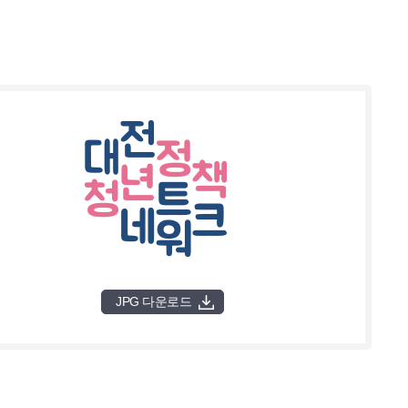
JPG 다운로드