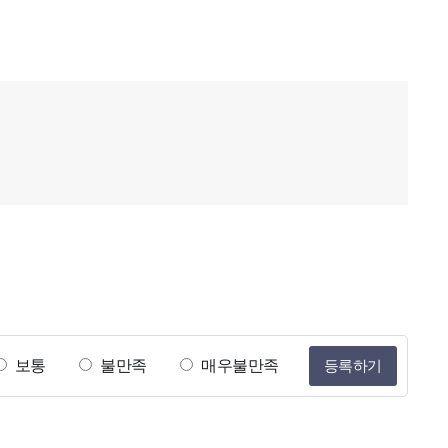
보통
불만족
매우불만족
등록하기