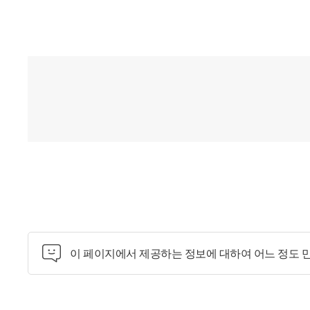
이 페이지에서 제공하는 정보에 대하여 어느 정도