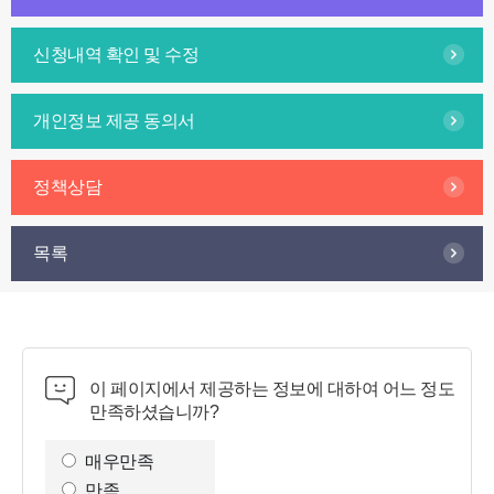
신청내역 확인 및 수정
개인정보 제공 동의서
정책상담
목록
이 페이지에서 제공하는 정보에 대하여 어느 정도
만족하셨습니까?
만
족
매우만족
도
만족