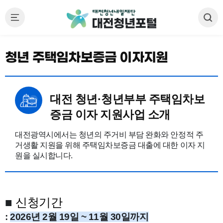
청년 주택임차보증금 이자지원
대전 청년·청년부부 주택임차보
증금 이자 지원사업 소개
대전광역시에서는 청년의 주거비 부담 완화와 안정적 주
거생활 지원을 위해 주택임차보증금 대출에 대한 이자 지
원을 실시합니다.
■
신청기간
:
2026년 2월 19일 ~ 11월 30일까지