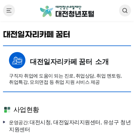
대전일자리카페 꿈터
대전일자리카페 꿈터
소개
구직자 취업에 도움이 되는 진로, 취업상담, 취업 멘토링,
취업특강, 모의면접 등 취업 지원 서비스 제공
사업현황
대전시청, 대전일자리지원센터, 유성구 청년
운영공간:
지원센터