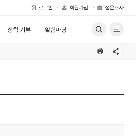
로그인
회원가입
설문조사
장학·기부
알림마당