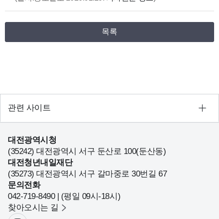
목록
관련 사이트
대전광역시청
(35242) 대전광역시 서구 둔산로 100(둔산동)
대전청년내일재단
(35273) 대전광역시 서구 갈마중로 30번길 67
문의전화
042-719-8490 | (평일 09시-18시)
찾아오시는 길